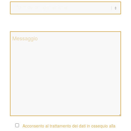
Acconsento al trattamento dei dati in ossequio alla