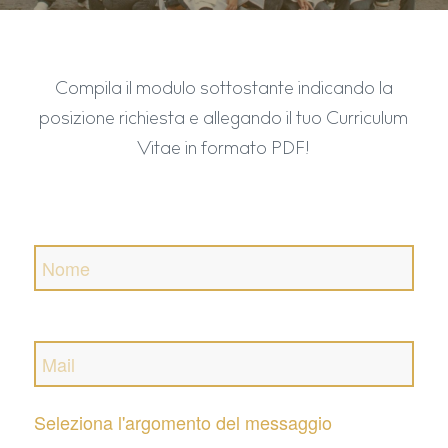
Compila il modulo sottostante indicando la
posizione richiesta e allegando il tuo Curriculum
Vitae in formato PDF!
Seleziona l'argomento del messaggio