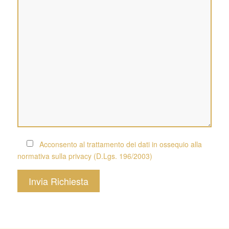
Acconsento al trattamento dei dati in ossequio alla
normativa sulla privacy (D.Lgs. 196/2003)