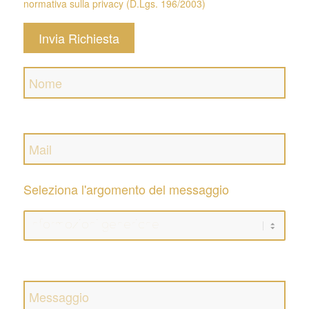
normativa sulla privacy (D.Lgs. 196/2003)
Seleziona l'argomento del messaggio