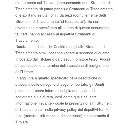
direttamente dal Titolare (comunemente detti Strumenti di
Tracciamento “di prima parte”) e Strumenti di Tracciamento
che abilitano servizi forniti da terzi (comunemente detti
Strumenti di Tracciamento “di terza parte”). Se non
diversamente specificato all’interno di questo documento,
tali terzi hanno accesso ai rispettivi Strumenti di
Tracciamento.
Durata e scadenza dei Cookie e degli altri Strumenti di
Tracciamento simili possono variare a seconda di quanto
impostato dal Titolare o da ciascun fornitore terzo. Alcuni
di essi scadono al termine della sessione di navigazione
dell’Utente.
In aggiunta a quanto specificato nella descrizione di
ciascuna delle categorie di seguito riportate, gli Utenti
possono ottenere informazioni più dettagliate ed
aggiornate sulla durata, così come qualsiasi altra
informazione rilevante - quale la presenza di altri Strumenti
di Tracciamento - nelle privacy policy dei rispettivi fornitori
terzi (tramite i link messi a disposizione) o contattando il
Titolare.