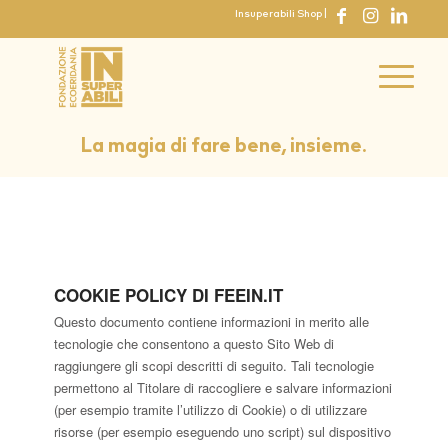
Insuperabili Shop
|
La magia di fare bene, insieme.
COOKIE POLICY DI FEEIN.IT
Questo documento contiene informazioni in merito alle
tecnologie che consentono a questo Sito Web di
raggiungere gli scopi descritti di seguito. Tali tecnologie
permettono al Titolare di raccogliere e salvare informazioni
(per esempio tramite l’utilizzo di Cookie) o di utilizzare
risorse (per esempio eseguendo uno script) sul dispositivo