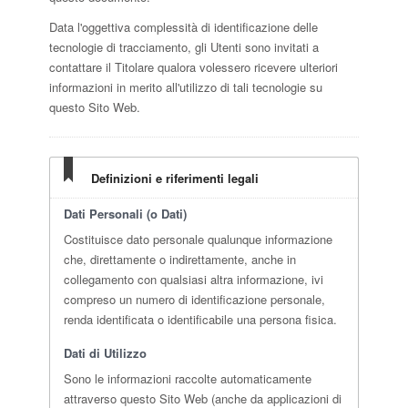
Data l'oggettiva complessità di identificazione delle
tecnologie di tracciamento, gli Utenti sono invitati a
contattare il Titolare qualora volessero ricevere ulteriori
informazioni in merito all'utilizzo di tali tecnologie su
questo Sito Web.
Definizioni e riferimenti legali
Dati Personali (o Dati)
Costituisce dato personale qualunque informazione
che, direttamente o indirettamente, anche in
collegamento con qualsiasi altra informazione, ivi
compreso un numero di identificazione personale,
renda identificata o identificabile una persona fisica.
Dati di Utilizzo
Sono le informazioni raccolte automaticamente
attraverso questo Sito Web (anche da applicazioni di