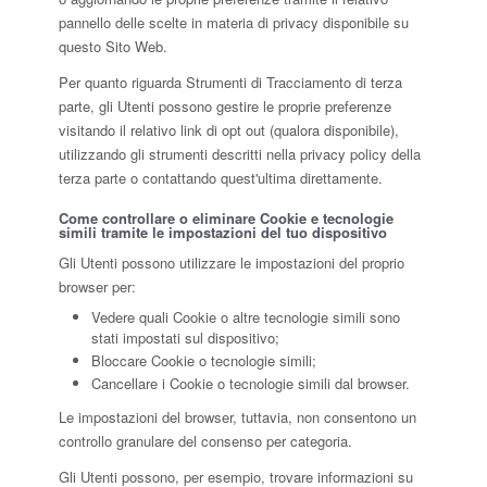
pannello delle scelte in materia di privacy disponibile su
questo Sito Web.
Per quanto riguarda Strumenti di Tracciamento di terza
parte, gli Utenti possono gestire le proprie preferenze
visitando il relativo link di opt out (qualora disponibile),
utilizzando gli strumenti descritti nella privacy policy della
terza parte o contattando quest'ultima direttamente.
Come controllare o eliminare Cookie e tecnologie
simili tramite le impostazioni del tuo dispositivo
Gli Utenti possono utilizzare le impostazioni del proprio
browser per:
Vedere quali Cookie o altre tecnologie simili sono
stati impostati sul dispositivo;
Bloccare Cookie o tecnologie simili;
Cancellare i Cookie o tecnologie simili dal browser.
Le impostazioni del browser, tuttavia, non consentono un
controllo granulare del consenso per categoria.
Gli Utenti possono, per esempio, trovare informazioni su