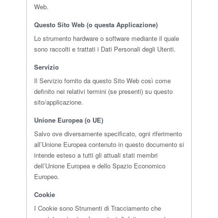
Web.
Questo Sito Web (o questa Applicazione)
Lo strumento hardware o software mediante il quale
sono raccolti e trattati i Dati Personali degli Utenti.
Servizio
Il Servizio fornito da questo Sito Web così come
definito nei relativi termini (se presenti) su questo
sito/applicazione.
Unione Europea (o UE)
Salvo ove diversamente specificato, ogni riferimento
all’Unione Europea contenuto in questo documento si
intende esteso a tutti gli attuali stati membri
dell’Unione Europea e dello Spazio Economico
Europeo.
Cookie
I Cookie sono Strumenti di Tracciamento che