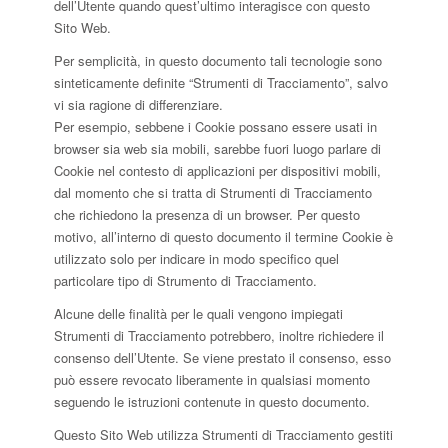
dell’Utente quando quest’ultimo interagisce con questo
Sito Web.
Per semplicità, in questo documento tali tecnologie sono
sinteticamente definite “Strumenti di Tracciamento”, salvo
vi sia ragione di differenziare.
Per esempio, sebbene i Cookie possano essere usati in
browser sia web sia mobili, sarebbe fuori luogo parlare di
Cookie nel contesto di applicazioni per dispositivi mobili,
dal momento che si tratta di Strumenti di Tracciamento
che richiedono la presenza di un browser. Per questo
motivo, all’interno di questo documento il termine Cookie è
utilizzato solo per indicare in modo specifico quel
particolare tipo di Strumento di Tracciamento.
Alcune delle finalità per le quali vengono impiegati
Strumenti di Tracciamento potrebbero, inoltre richiedere il
consenso dell’Utente. Se viene prestato il consenso, esso
può essere revocato liberamente in qualsiasi momento
seguendo le istruzioni contenute in questo documento.
Questo Sito Web utilizza Strumenti di Tracciamento gestiti