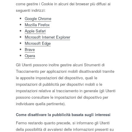
come gestire i Cookie in alcuni dei browser più diffusi ai
seguenti indirizzi:
Google Chrome
Mozilla Firefox
Apple Safari
Microsoft Internet Explorer
Microsoft Edge
Brave
Opera
Gli Utenti possono inoltre gestire alcuni Strumenti di
Tracciamento per applicazioni mobili disattivandoli tramite
le apposite impostazioni del dispositivo, quali le
impostazioni di pubblicità per dispositivi mobili o le
impostazioni relative al tracciamento in generale (gli Utenti
possono consultare le impostazioni del dispositivo per
individuare quella pertinente).
Come disattivare la pubblicità basata sugli interessi
Fermo restando quanto precede, si informano gli Utenti
della possibilità di avvalersi delle informazioni presenti su