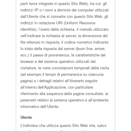
parti terze integrate in questo Sito Web), tra cui: gli
indirizzi IP o i nomi a dominio dei computer utilizzati
dall’Utente che si connette con questo Sito Web, gli
indirizzi in notazione URI (Uniform Resource
Identifier), l’orario della richiesta, il metodo utilizzato
nell’inoltrare la richiesta al server, la dimensione del
file ottenuto in risposta, il codice numerico indicante
lo stato della risposta dal server (buon fine, errore,
ecc.) il paese di provenienza, le caratteristiche del
browser e del sistema operativo utilizzati dal
visitatore, le varie connotazioni temporali della visita
(ad esempio il tempo di permanenza su ciascuna
pagina) e i dettagli relativi all’itinerario seguito
all’interno dell’Applicazione, con particolare
riferimento alla sequenza delle pagine consultate, ai
parametri relativi al sistema operativo e all’ambiente
informatico dell’Utente.
Utente
L'individuo che utilizza questo Sito Web che, salvo