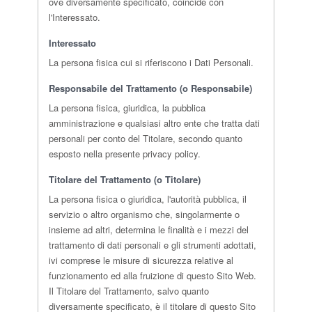
ove diversamente specificato, coincide con
l'Interessato.
Interessato
La persona fisica cui si riferiscono i Dati Personali.
Responsabile del Trattamento (o Responsabile)
La persona fisica, giuridica, la pubblica
amministrazione e qualsiasi altro ente che tratta dati
personali per conto del Titolare, secondo quanto
esposto nella presente privacy policy.
Titolare del Trattamento (o Titolare)
La persona fisica o giuridica, l'autorità pubblica, il
servizio o altro organismo che, singolarmente o
insieme ad altri, determina le finalità e i mezzi del
trattamento di dati personali e gli strumenti adottati,
ivi comprese le misure di sicurezza relative al
funzionamento ed alla fruizione di questo Sito Web.
Il Titolare del Trattamento, salvo quanto
diversamente specificato, è il titolare di questo Sito