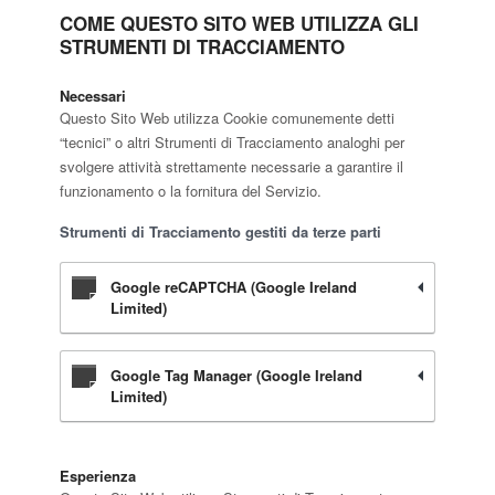
COME QUESTO SITO WEB UTILIZZA GLI
STRUMENTI DI TRACCIAMENTO
Necessari
Questo Sito Web utilizza Cookie comunemente detti
“tecnici” o altri Strumenti di Tracciamento analoghi per
svolgere attività strettamente necessarie a garantire il
funzionamento o la fornitura del Servizio.
Strumenti di Tracciamento gestiti da terze parti
Google reCAPTCHA (Google Ireland
Limited)
Google Tag Manager (Google Ireland
Limited)
Esperienza