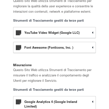
Questo Sito Web utilizza Strumenti di Tracciamento per
migliorare la qualità della user experience e consentire le
interazioni con contenuti, network e piattaforme esterni.
Strumenti di Tracciamento gestiti da terze parti
YouTube Video Widget (Google LLC)
Font Awesome (Fonticons, Inc. )
Misurazione
Questo Sito Web utilizza Strumenti di Tracciamento per
misurare il traffico e analizzare il comportamento degli
Utenti per migliorare il Servizio.
Strumenti di Tracciamento gestiti da terze parti
Google Analytics 4 (Google Ireland
Limited)